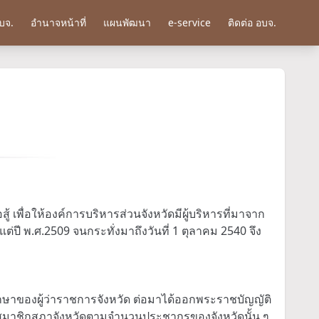
บจ.
อำนาจหน้าที่
แผนพัฒนา
e-service
ติดต่อ อบจ.
 เพื่อให้องค์การบริหารส่วนจังหวัดมีผู้บริหารที่มาจาก
ต่ปี พ.ศ.2509 จนกระทั่งมาถึงวันที่ 1 ตุลาคม 2540 จึง
ปรึกษาของผู้ว่าราชการจังหวัด ต่อมาได้ออกพระราชบัญญัติ
นสมาชิกสภาจังหวัดตามจำนวนประชากรของจังหวัดนั้น ๆ