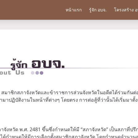
หน้าแรก
รู้จัก อบจ.
โครงสร้าง อ
 สมาชิกสภาจังหวัดและข้าราชการส่วนจังหวัดในอดีตได้ร่วมกันต่อสู้
บัติงานในหน้าที่ต่างๆ โดยตรง การต่อสู้ที่ว่านั้นได้เริ่มมาตั้งแ
ภาจังหวัด พ.ศ. 2481 ขึ้นซึ่งกำหนดให้มี “สภาจังหวัด” เป็นสภาที่
นี้ได้กำหนดให้มีการเลือกตั้งสมาชิกสภาจังหวัด โดยกำหนดจำนว