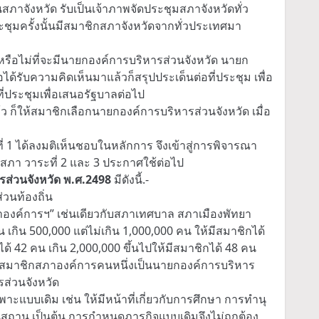
ังหวัด รับเป็นเจ้าภาพจัดประชุมสภาจังหวัดทั่ว
ชุมครั้งนั้นมีสมาชิกสภาจังหวัดจากทั่วประเทศมา
ือไม่ที่จะมีนายกองค์การบริหารส่วนจังหวัด นายก
้รับความคิดเห็นมาแล้วก็สรุปประเด็นต่อที่ประชุม เพื่อ
ที่ประชุมเพื่อเสนอรัฐบาลต่อไป
้ว ก็ให้สมาชิกเลือกนายกองค์การบริหารส่วนจังหวัด เมื่อ
 1 ได้ลงมติเห็นชอบในหลักการ จึงเข้าสู่การพิจารณา
่สภา วาระที่ 2 และ 3 ประกาศใช้ต่อไป
ส่วนจังหวัด พ.ศ.2498
มีดังนี้.-
วนท้องถิ่น
ภาองค์การฯ” เช่นเดียวกับสภาเทศบาล สภาเมืองพัทยา
ิน 500,000 แต่ไม่เกิน 1,000,000 คน ให้มีสมาชิกได้
ได้ 42 คน เกิน 2,000,000 ขึ้นไปให้มีสมาชิกได้ 48 คน
ือกสมาชิกสภาองค์การคนหนึ่งเป็นนายกองค์การบริหาร
ส่วนจังหวัด
แบบเดิม เช่น ให้มีหน้าที่เกี่ยวกับการศึกษา การทำนุ
นสถาน เป็นต้น การกำหนดภารกิจแบบเดิมจึงไม่ถูกต้อง