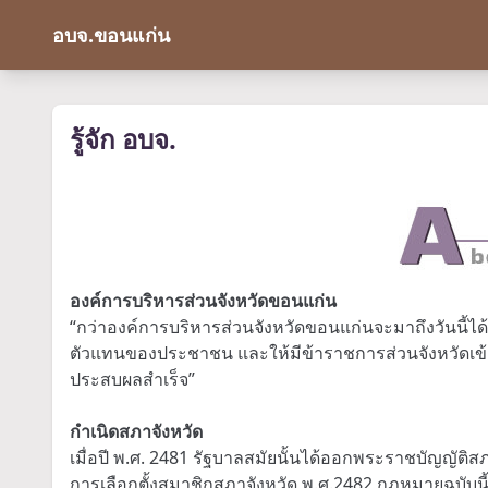
อบจ.ขอนแก่น
รู้จัก อบจ.
องค์การบริหารส่วนจังหวัดขอนแก่น
“กว่าองค์การบริหารส่วนจังหวัดขอนแก่นจะมาถึงวันนี้ได้
ตัวแทนของประชาชน และให้มีข้าราชการส่วนจังหวัดเข้ามาปฏิ
ประสบผลสำเร็จ”
กำเนิดสภาจังหวัด
เมื่อปี พ.ศ. 2481 รัฐบาลสมัยนั้นได้ออกพระราชบัญญัติส
การเลือกตั้งสมาชิกสภาจังหวัด พ.ศ.2482 กฎหมายฉบับ