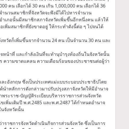
00 คน เลือกได้ 30 คน เกิน 1,000,000 คน เลือกได้ 36
าจำนวนสมาชิกที่จังหวัดจะพึงมีได้ไปหารจำนวน
ภอนั้นมีสมาชิกสภาจังหวัดเพิ่มขึ้นอีกหนึ่งคน แล้วให้
มสมาชิกที่ยังขาดอยู่ ให้กระทำดังนี้ต่อ ๆ ไปจนได้
ังหวัดก็เพิ่มขึ้นจากจำนวน 24 คน เป็นจำนวน 30 คน และ
น้าที่ และกำลังเงินที่จะทำนุบำรุงท้องถิ่นในจังหวัดนั้น
้องการ ความขาดแคลน ความเดือนร้อนของประชาชนต่อผู้ว่า
ศส และอังกฤษ ซึ่งเป็นประเทศแม่แบบระบอบประชาธิปไตย
ได้นำหลักการดังกล่าวมาปรับปรุงสภาจังหวัดให้มีอำนาจ
าพระราช-บัญญัติระเบียบบริหารราชการส่วนจังหวัด
้ไขเพิ่มเติมปี พ.ศ.2485 และพ.ศ.2487 ได้กำหนดอำนาจ
นจังหวัดนั้น
้ว่าราชการจังหวัดดำเนินกิจการส่วนจังหวัด ซึ่งเป็นการ